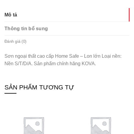
Mô tả
Thông tin bổ sung
Đánh giá (0)
Sơn ngoại thất cao cấp Home Safe – Lon lớn Loại nền:
Nền S/T/D/A. Sản phẩm chính hãng KOVA.
SẢN PHẨM TƯƠNG TỰ