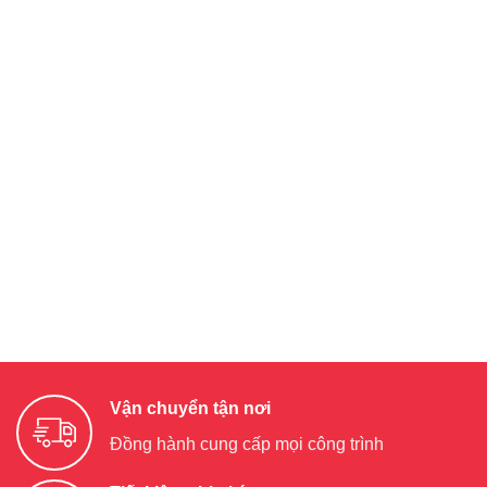
Vận chuyển tận nơi
Đồng hành cung cấp mọi công trình