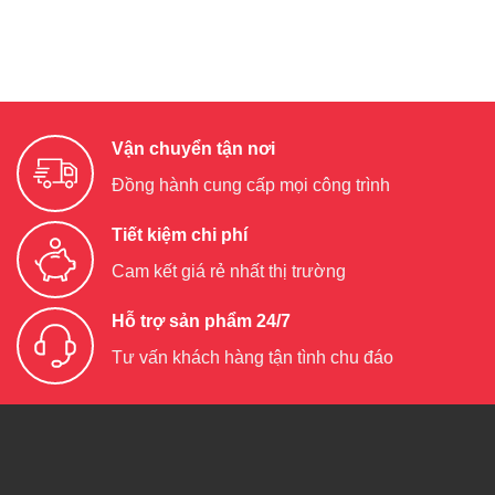
Vận chuyển tận nơi
Đồng hành cung cấp mọi công trình
Tiết kiệm chi phí
Cam kết giá rẻ nhất thị trường
Hỗ trợ sản phẩm 24/7
Tư vấn khách hàng tận tình chu đáo