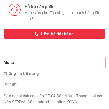
Hỗ trợ sản phẩm
⇒ Tư vấn chu đáo nhiệt tình khách hàng tận
tình !
Liên hệ đặt hàng
Mô tả
Thông tin bổ sung
Đánh giá (0)
Sơn ngoại thất cao cấp CT-04 Bền Màu – Thùng Loại nền:
Nền S/T/D/A. Sản phẩm chính hãng KOVA.