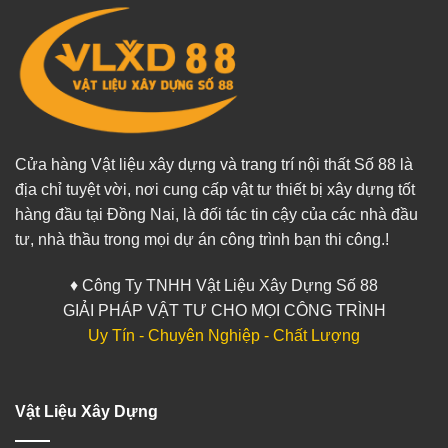
Cửa hàng Vật liệu xây dựng và trang trí nội thất Số 88 là
địa chỉ tuyệt vời, nơi cung cấp vật tư thiết bị xây dựng tốt
hàng đầu tại Đồng Nai, là đối tác tin cậy của các nhà đầu
tư, nhà thầu trong mọi dự án công trình bạn thi công.!
♦ Công Ty TNHH Vật Liệu Xây Dựng Số 88
GIẢI PHÁP VẬT TƯ CHO MỌI CÔNG TRÌNH
Uy Tín - Chuyên Nghiệp - Chất Lượng
Vật Liệu Xây Dựng