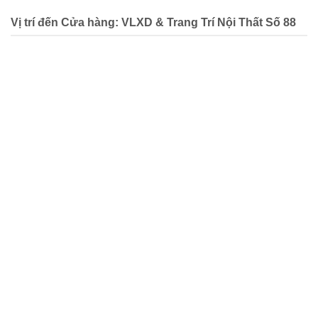
Vị trí đến Cửa hàng: VLXD & Trang Trí Nội Thất Số 88