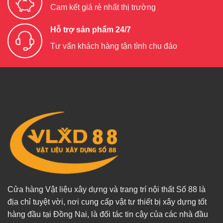
Cam kết giá rẻ nhất thị trường
Hỗ trợ sản phẩm 24/7
Tư vấn khách hàng tận tình chu đáo
Cửa hàng Vật liệu xây dựng và trang trí nội thất Số 88 là
địa chỉ tuyệt vời, nơi cung cấp vật tư thiết bị xây dựng tốt
hàng đầu tại Đồng Nai, là đối tác tin cậy của các nhà đầu