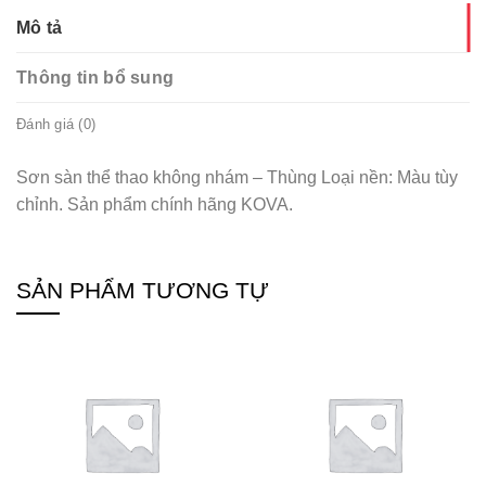
Mô tả
Thông tin bổ sung
Đánh giá (0)
Sơn sàn thể thao không nhám – Thùng Loại nền: Màu tùy
chỉnh. Sản phẩm chính hãng KOVA.
SẢN PHẨM TƯƠNG TỰ