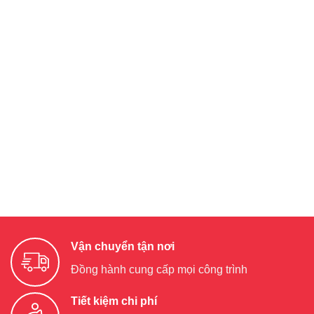
Vận chuyển tận nơi
Đồng hành cung cấp mọi công trình
Tiết kiệm chi phí