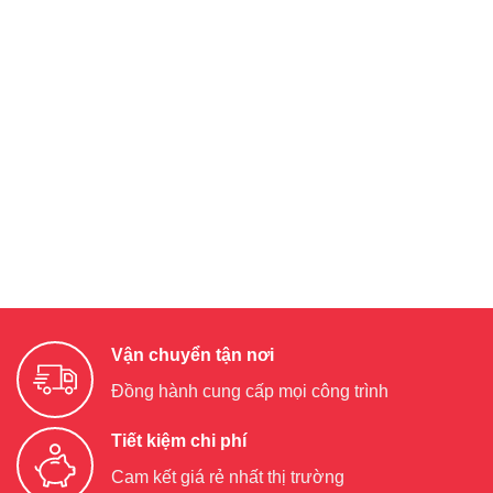
Vận chuyển tận nơi
Đồng hành cung cấp mọi công trình
Tiết kiệm chi phí
Cam kết giá rẻ nhất thị trường