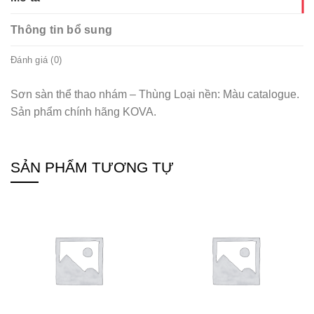
Thông tin bổ sung
Đánh giá (0)
Sơn sàn thể thao nhám – Thùng Loại nền: Màu catalogue.
Sản phẩm chính hãng KOVA.
SẢN PHẨM TƯƠNG TỰ