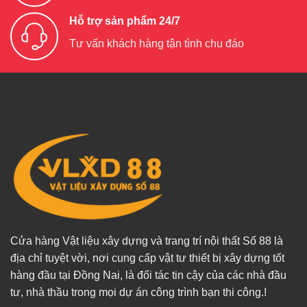
Hỗ trợ sản phẩm 24/7
Tư vấn khách hàng tận tình chu đáo
Cửa hàng Vật liệu xây dựng và trang trí nội thất Số 88 là
địa chỉ tuyệt vời, nơi cung cấp vật tư thiết bị xây dựng tốt
hàng đầu tại Đồng Nai, là đối tác tin cậy của các nhà đầu
tư, nhà thầu trong mọi dự án công trình bạn thi công.!