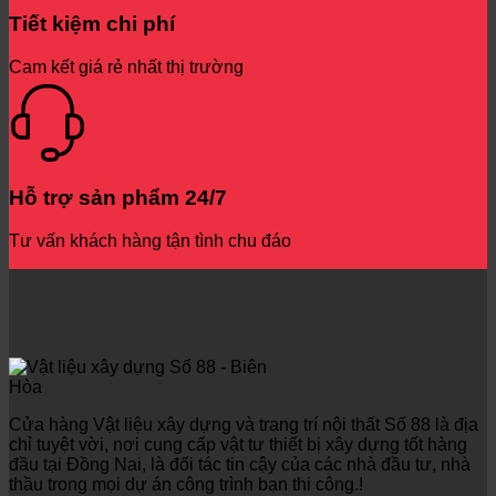
Tiết kiệm chi phí
Cam kết giá rẻ nhất thị trường
Hỗ trợ sản phẩm 24/7
Tư vấn khách hàng tận tình chu đáo
Cửa hàng Vật liệu xây dựng và trang trí nội thất Số 88 là địa
chỉ tuyệt vời, nơi cung cấp vật tư thiết bị xây dựng tốt hàng
đầu tại Đồng Nai, là đối tác tin cậy của các nhà đầu tư, nhà
thầu trong mọi dự án công trình bạn thi công.!