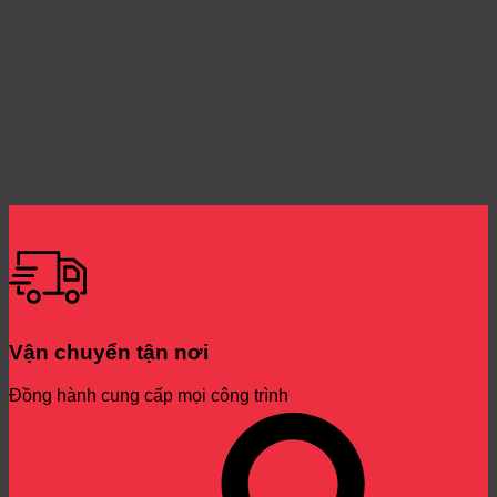
Vận chuyển tận nơi
Đồng hành cung cấp mọi công trình