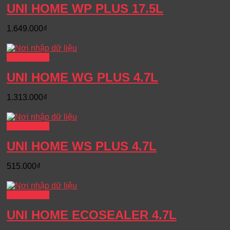
UNI HOME WP PLUS 17.5L
1.649.000
₫
Xem chi tiết
UNI HOME WG PLUS 4.7L
1.313.000
₫
Xem chi tiết
UNI HOME WS PLUS 4.7L
515.000
₫
Xem chi tiết
UNI HOME ECOSEALER 4.7L