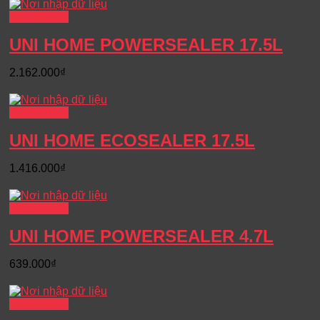
Xem chi tiết
UNI HOME POWERSEALER 17.5L
2.162.000
₫
Xem chi tiết
UNI HOME ECOSEALER 17.5L
1.416.000
₫
Xem chi tiết
UNI HOME POWERSEALER 4.7L
639.000
₫
Xem chi tiết