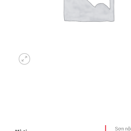
Sơn nội