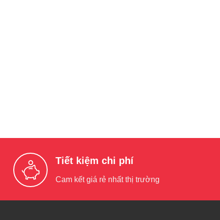
Tiết kiệm chi phí
Cam kết giá rẻ nhất thị trường