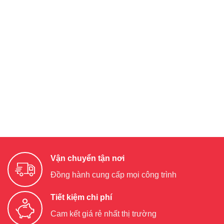
Vận chuyển tận nơi
Đồng hành cung cấp mọi công trình
Tiết kiệm chi phí
Cam kết giá rẻ nhất thị trường