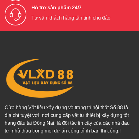
Hỗ trợ sản phẩm 24/7
Tư vấn khách hàng tận tình chu đáo
Cửa hàng Vật liệu xây dựng và trang trí nội thất Số 88 là
địa chỉ tuyệt vời, nơi cung cấp vật tư thiết bị xây dựng tốt
hàng đầu tại Đồng Nai, là đối tác tin cậy của các nhà đầu
tư, nhà thầu trong mọi dự án công trình bạn thi công.!