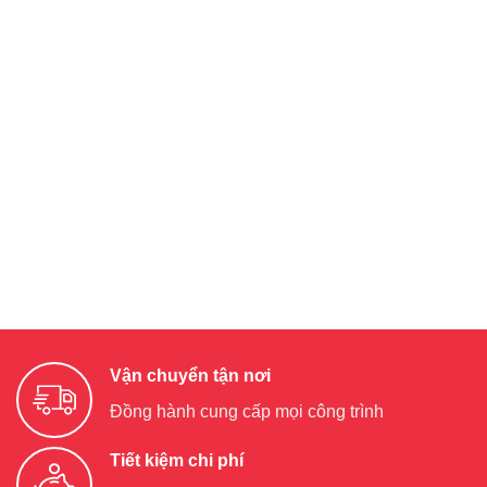
Vận chuyển tận nơi
Đồng hành cung cấp mọi công trình
Tiết kiệm chi phí