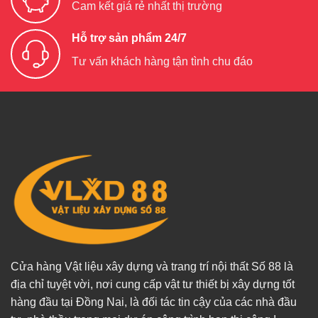
Cam kết giá rẻ nhất thị trường
Hỗ trợ sản phẩm 24/7
Tư vấn khách hàng tận tình chu đáo
Cửa hàng Vật liệu xây dựng và trang trí nội thất Số 88 là
địa chỉ tuyệt vời, nơi cung cấp vật tư thiết bị xây dựng tốt
hàng đầu tại Đồng Nai, là đối tác tin cậy của các nhà đầu