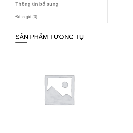
Thông tin bổ sung
Đánh giá (0)
SẢN PHẨM TƯƠNG TỰ