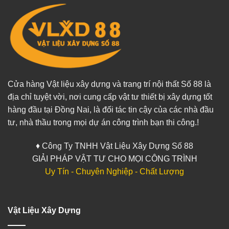
Cửa hàng Vật liệu xây dựng và trang trí nội thất Số 88 là
địa chỉ tuyệt vời, nơi cung cấp vật tư thiết bị xây dựng tốt
hàng đầu tại Đồng Nai, là đối tác tin cậy của các nhà đầu
tư, nhà thầu trong mọi dự án công trình bạn thi công.!
♦ Công Ty TNHH Vật Liệu Xây Dựng Số 88
GIẢI PHÁP VẬT TƯ CHO MỌI CÔNG TRÌNH
Uy Tín - Chuyên Nghiệp - Chất Lượng
Vật Liệu Xây Dựng