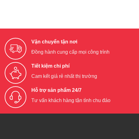
Vận chuyển tận nơi
Đồng hành cung cấp mọi công trình
Tiết kiệm chi phí
Cam kết giá rẻ nhất thị trường
Hỗ trợ sản phẩm 24/7
Tư vấn khách hàng tận tình chu đáo