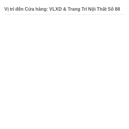
Vị trí đến Cửa hàng: VLXD & Trang Trí Nội Thất Số 88