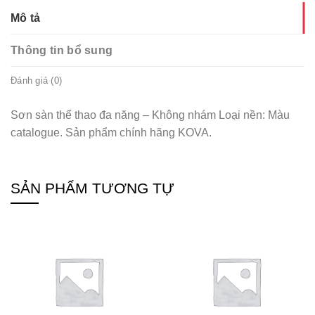
Mô tả
Thông tin bổ sung
Đánh giá (0)
Sơn sàn thể thao đa năng – Không nhám Loại nền: Màu
catalogue. Sản phẩm chính hãng KOVA.
SẢN PHẨM TƯƠNG TỰ