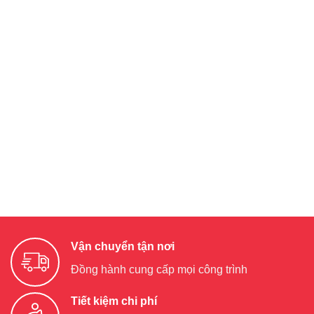
Vận chuyển tận nơi
Đồng hành cung cấp mọi công trình
Tiết kiệm chi phí