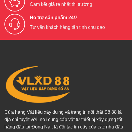
Cam kết giá rẻ nhất thị trường
Hỗ trợ sản phẩm 24/7
Tư vấn khách hàng tận tình chu đáo
Cửa hàng Vật liệu xây dựng và trang trí nội thất Số 88 là
địa chỉ tuyệt vời, nơi cung cấp vật tư thiết bị xây dựng tốt
hàng đầu tại Đồng Nai, là đối tác tin cậy của các nhà đầu