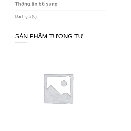
Thông tin bổ sung
Đánh giá (0)
SẢN PHẨM TƯƠNG TỰ