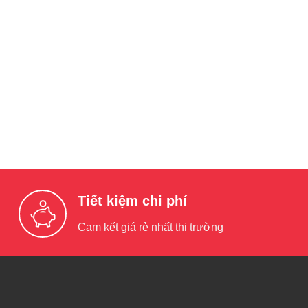
Tiết kiệm chi phí
Cam kết giá rẻ nhất thị trường