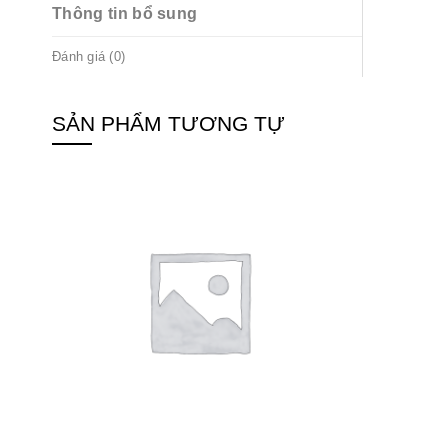
Thông tin bổ sung
Đánh giá (0)
SẢN PHẨM TƯƠNG TỰ