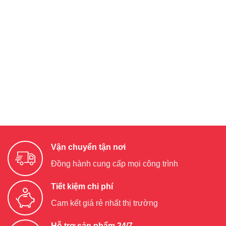
Vận chuyển tận nơi
Đồng hành cung cấp mọi công trình
Tiết kiệm chi phí
Cam kết giá rẻ nhất thị trường
Hỗ trợ sản phẩm 24/7