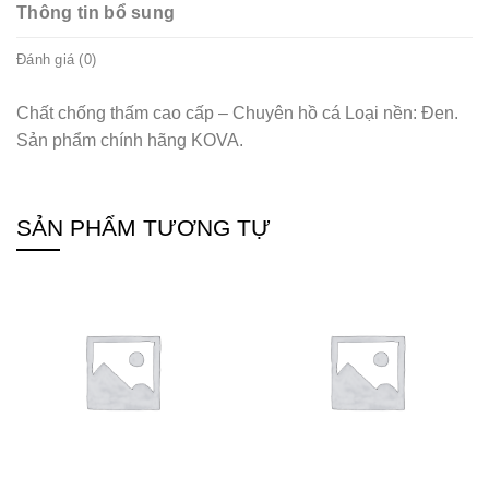
Thông tin bổ sung
Đánh giá (0)
Chất chống thấm cao cấp – Chuyên hồ cá Loại nền: Đen.
Sản phẩm chính hãng KOVA.
SẢN PHẨM TƯƠNG TỰ