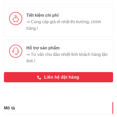
Tiết kiệm chi phí
⇒ Cung cấp giá rẻ nhất thị trường, chính
hãng !
Hỗ trợ sản phẩm
⇒ Tư vấn chu đáo nhiệt tình khách hàng tận
tình !
Liên hệ đặt hàng
Mô tả