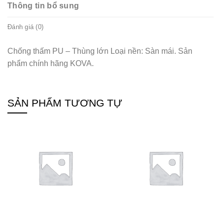
Thông tin bổ sung
Đánh giá (0)
Chống thấm PU – Thùng lớn Loại nền: Sàn mái. Sản
phẩm chính hãng KOVA.
SẢN PHẨM TƯƠNG TỰ