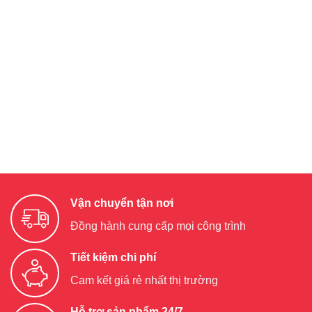
Vận chuyển tận nơi
Đồng hành cung cấp mọi công trình
Tiết kiệm chi phí
Cam kết giá rẻ nhất thị trường
Hỗ trợ sản phẩm 24/7