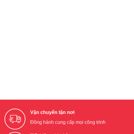
Vận chuyển tận nơi
Đồng hành cung cấp mọi công trình