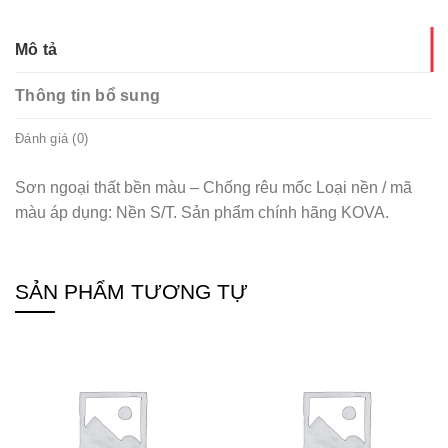
Mô tả
Thông tin bổ sung
Đánh giá (0)
Sơn ngoại thất bền màu – Chống rêu mốc Loại nền / mã
màu áp dụng: Nền S/T. Sản phẩm chính hãng KOVA.
SẢN PHẨM TƯƠNG TỰ