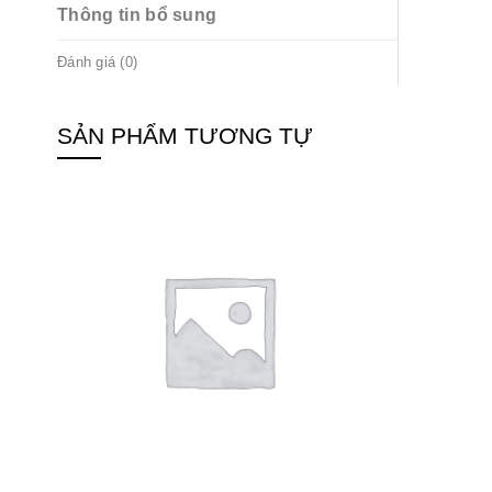
Thông tin bổ sung
Đánh giá (0)
SẢN PHẨM TƯƠNG TỰ