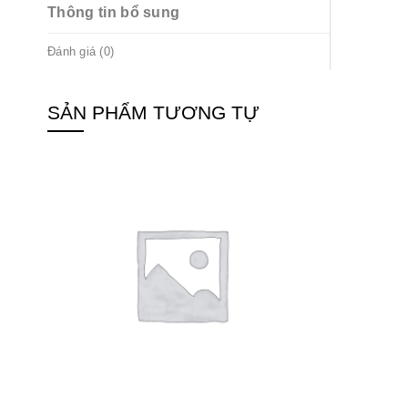
Thông tin bổ sung
Đánh giá (0)
SẢN PHẨM TƯƠNG TỰ