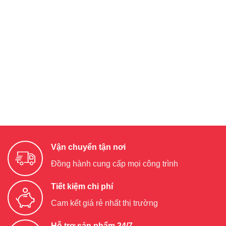
Vận chuyển tận nơi
Đồng hành cung cấp mọi công trình
Tiết kiệm chi phí
Cam kết giá rẻ nhất thị trường
Hỗ trợ sản phẩm 24/7