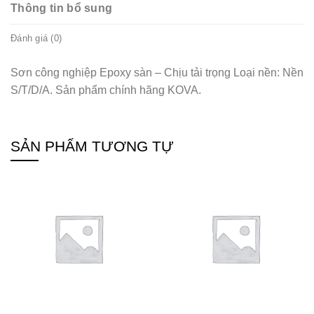
Thông tin bổ sung
Đánh giá (0)
Sơn công nghiệp Epoxy sàn – Chịu tải trọng Loại nền: Nền
S/T/D/A. Sản phẩm chính hãng KOVA.
SẢN PHẨM TƯƠNG TỰ