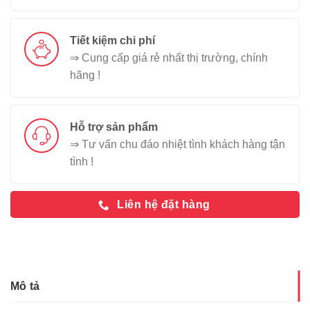
Tiết kiệm chi phí
⇒ Cung cấp giá rẻ nhất thị trường, chính
hãng !
Hỗ trợ sản phẩm
⇒ Tư vấn chu đáo nhiệt tình khách hàng tận
tình !
Liên hệ đặt hàng
Mô tả