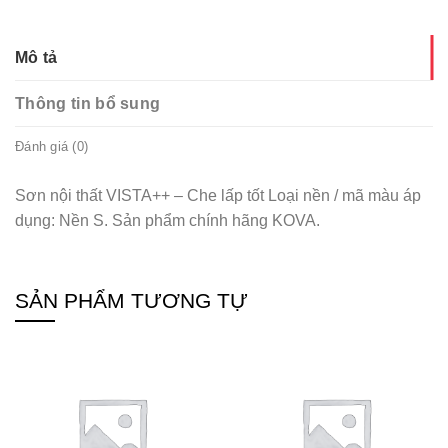
Mô tả
Thông tin bổ sung
Đánh giá (0)
Sơn nội thất VISTA++ – Che lấp tốt Loại nền / mã màu áp
dụng: Nền S. Sản phẩm chính hãng KOVA.
SẢN PHẨM TƯƠNG TỰ