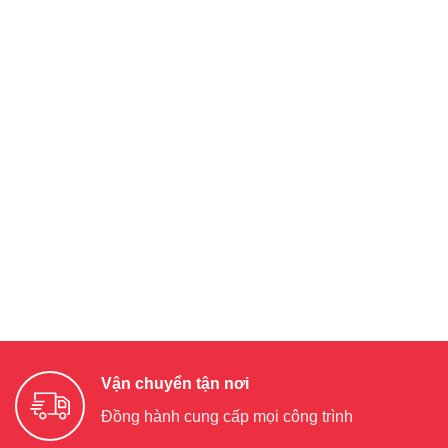
Vận chuyển tận nơi
Đồng hành cung cấp mọi công trình