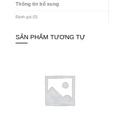
Thông tin bổ sung
Đánh giá (0)
SẢN PHẨM TƯƠNG TỰ