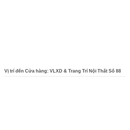
Vị trí đến Cửa hàng: VLXD & Trang Trí Nội Thất Số 88