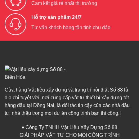
Cam kết giá rẻ nhất thị trường
Hỗ trợ sản phẩm 24/7
Tư vấn khách hàng tận tình chu đáo
Cửa hàng Vật liệu xây dựng và trang trí nội thất Số 88 là
địa chỉ tuyệt vời, nơi cung cấp vật tư thiết bị xây dựng tốt
hàng đầu tại Đồng Nai, là đối tác tin cậy của các nhà đầu
tư, nhà thầu trong mọi dự án công trình bạn thi công.!
♦ Công Ty TNHH Vật Liệu Xây Dựng Số 88
GIẢI PHÁP VẬT TƯ CHO MỌI CÔNG TRÌNH