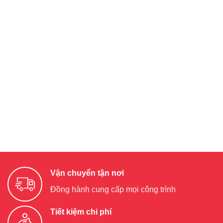
Vận chuyển tận nơi
Đồng hành cung cấp mọi công trình
Tiết kiệm chi phí