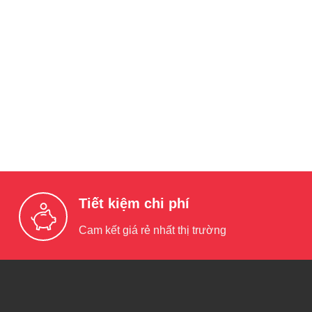
Tiết kiệm chi phí
Cam kết giá rẻ nhất thị trường