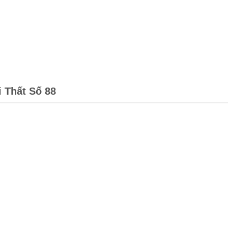
i Thất Số 88