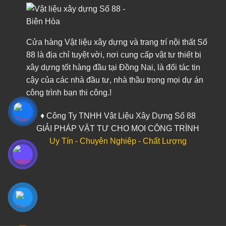
Cửa hàng Vật liệu xây dựng và trang trí nội thất Số
88 là địa chỉ tuyệt vời, nơi cung cấp vật tư thiết bị
xây dựng tốt hàng đầu tại Đồng Nai, là đối tác tin
cậy của các nhà đầu tư, nhà thầu trong mọi dự án
công trình bạn thi công.!
♦ Công Ty TNHH Vật Liệu Xây Dựng Số 88
GIẢI PHÁP VẬT TƯ CHO MỌI CÔNG TRÌNH
Uy Tín - Chuyên Nghiệp - Chất Lượng