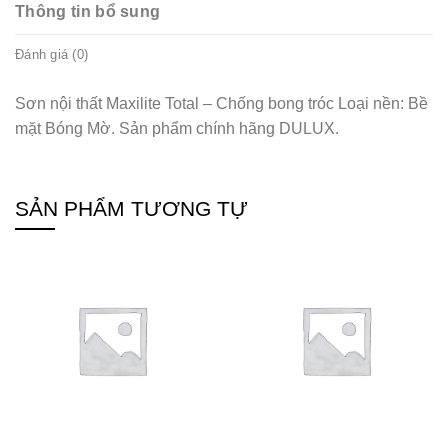
Thông tin bổ sung
Đánh giá (0)
Sơn nội thất Maxilite Total – Chống bong tróc Loại nền: Bề
mặt Bóng Mờ. Sản phẩm chính hãng DULUX.
SẢN PHẨM TƯƠNG TỰ