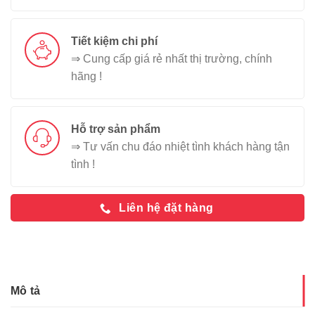
Tiết kiệm chi phí
⇒ Cung cấp giá rẻ nhất thị trường, chính
hãng !
Hỗ trợ sản phẩm
⇒ Tư vấn chu đáo nhiệt tình khách hàng tận
tình !
Liên hệ đặt hàng
Mô tả