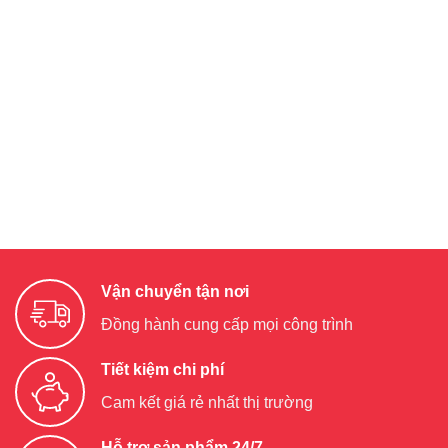
Vận chuyển tận nơi
Đồng hành cung cấp mọi công trình
Tiết kiệm chi phí
Cam kết giá rẻ nhất thị trường
Hỗ trợ sản phẩm 24/7