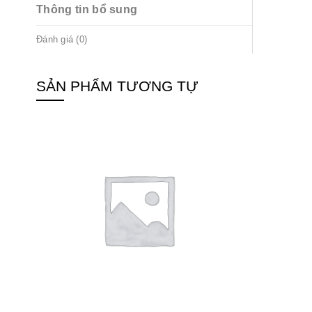
Thông tin bổ sung
Đánh giá (0)
SẢN PHẨM TƯƠNG TỰ