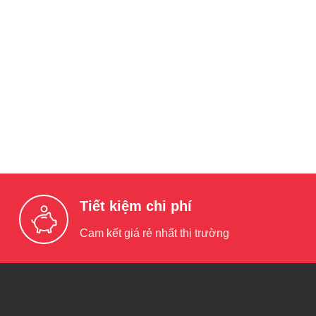
Tiết kiệm chi phí
Cam kết giá rẻ nhất thị trường