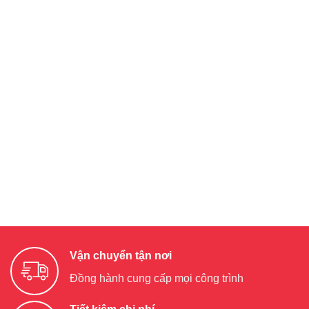
Vận chuyển tận nơi
Đồng hành cung cấp mọi công trình