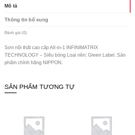
Mô tả
Thông tin bổ sung
Đánh giá (0)
Sơn nội thất cao cấp All-in-1 INFINIMATRIX
TECHNOLOGY – Siêu bóng Loại nền: Green Label. Sản
phẩm chính hãng NIPPON.
SẢN PHẨM TƯƠNG TỰ