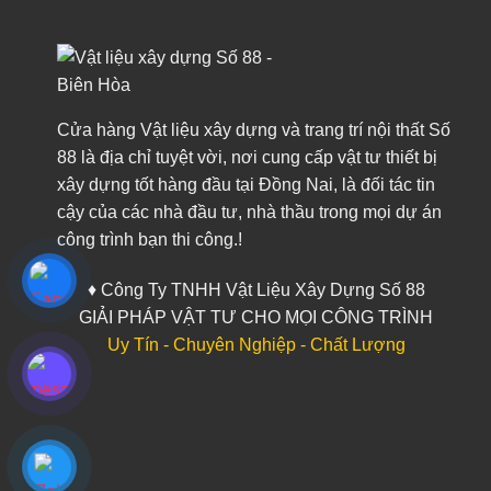
Cửa hàng Vật liệu xây dựng và trang trí nội thất Số
88 là địa chỉ tuyệt vời, nơi cung cấp vật tư thiết bị
xây dựng tốt hàng đầu tại Đồng Nai, là đối tác tin
cậy của các nhà đầu tư, nhà thầu trong mọi dự án
công trình bạn thi công.!
♦ Công Ty TNHH Vật Liệu Xây Dựng Số 88
GIẢI PHÁP VẬT TƯ CHO MỌI CÔNG TRÌNH
Uy Tín - Chuyên Nghiệp - Chất Lượng