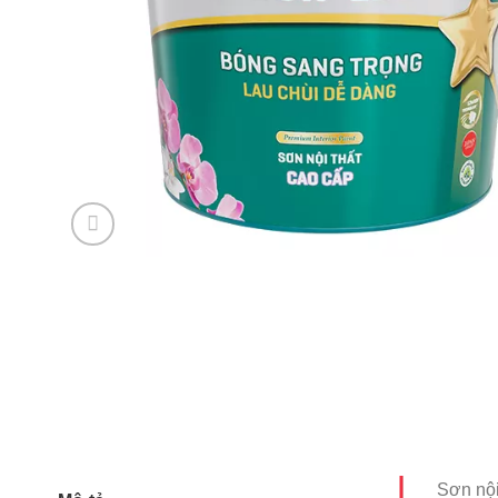
Sơn nội