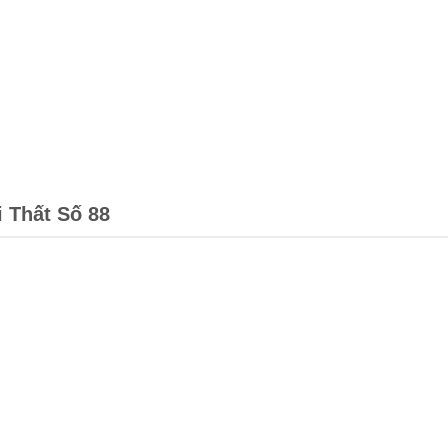
i Thất Số 88