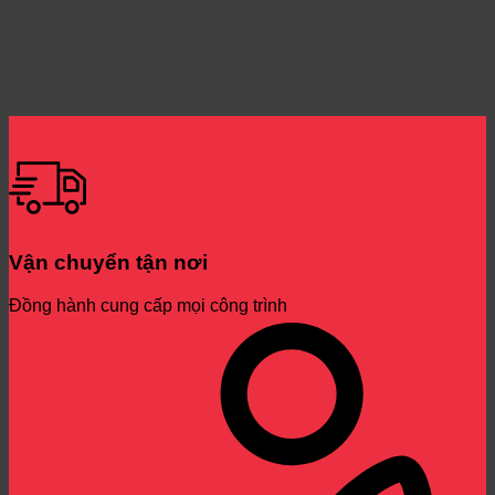
Vận chuyển tận nơi
Đồng hành cung cấp mọi công trình