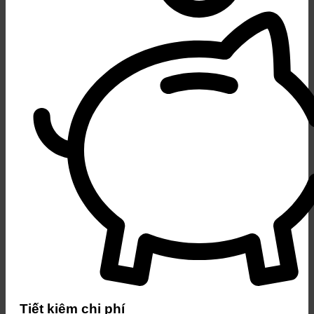
Tiết kiệm chi phí