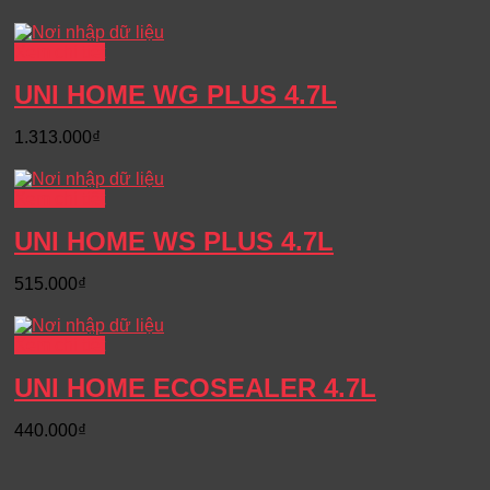
Xem chi tiết
UNI HOME WG PLUS 4.7L
1.313.000
₫
Xem chi tiết
UNI HOME WS PLUS 4.7L
515.000
₫
Xem chi tiết
UNI HOME ECOSEALER 4.7L
440.000
₫