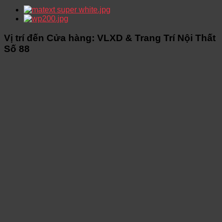
Vị trí đến Cửa hàng: VLXD & Trang Trí Nội Thất
Số 88