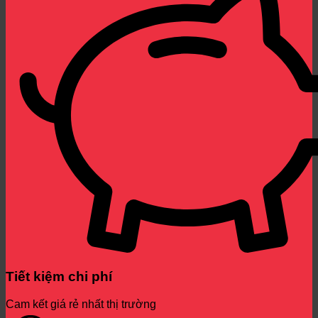
Tiết kiệm chi phí
Cam kết giá rẻ nhất thị trường