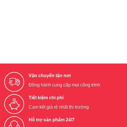
Vận chuyển tận nơi
Đồng hành cung cấp mọi công trình
Tiết kiệm chi phí
Cam kết giá rẻ nhất thị trường
Hỗ trợ sản phẩm 24/7