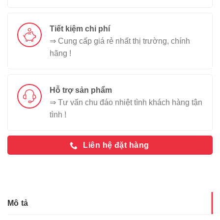
Tiết kiệm chi phí
⇒ Cung cấp giá rẻ nhất thị trường, chính
hãng !
Hỗ trợ sản phẩm
⇒ Tư vấn chu đáo nhiệt tình khách hàng tận
tình !
Liên hệ đặt hàng
Mô tả