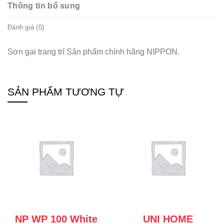
Thông tin bổ sung
Đánh giá (0)
Sơn gai trang trí Sản phẩm chính hãng NIPPON.
SẢN PHẨM TƯƠNG TỰ
NP WP 100 White
UNI HOME