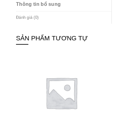
Thông tin bổ sung
Đánh giá (0)
SẢN PHẨM TƯƠNG TỰ