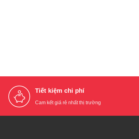
Tiết kiệm chi phí
Cam kết giá rẻ nhất thị trường