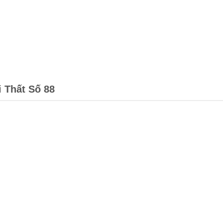
i Thất Số 88