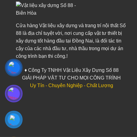
Cửa hàng Vật liệu xây dựng và trang trí nội thất Số
88 là địa chỉ tuyệt vời, nơi cung cấp vật tư thiết bị
xây dựng tốt hàng đầu tại Đồng Nai, là đối tác tin
cậy của các nhà đầu tư, nhà thầu trong mọi dự án
công trình bạn thi công.!
♦ Công Ty TNHH Vật Liệu Xây Dựng Số 88
GIẢI PHÁP VẬT TƯ CHO MỌI CÔNG TRÌNH
Uy Tín - Chuyên Nghiệp - Chất Lượng