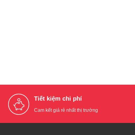
Tiết kiệm chi phí
Cam kết giá rẻ nhất thị trường