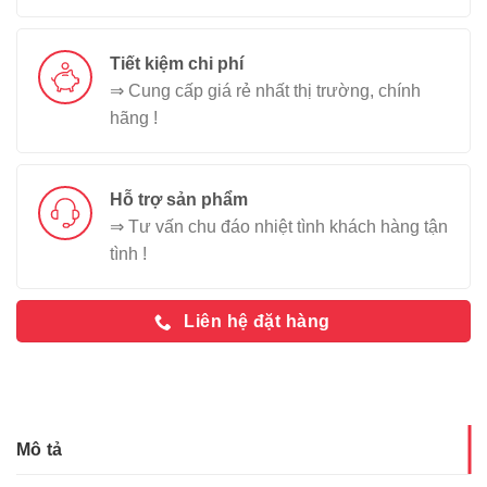
Tiết kiệm chi phí
⇒ Cung cấp giá rẻ nhất thị trường, chính
hãng !
Hỗ trợ sản phẩm
⇒ Tư vấn chu đáo nhiệt tình khách hàng tận
tình !
Liên hệ đặt hàng
Mô tả