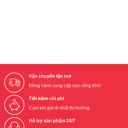
Vận chuyển tận nơi
Đồng hành cung cấp mọi công trình
Tiết kiệm chi phí
Cam kết giá rẻ nhất thị trường
Hỗ trợ sản phẩm 24/7