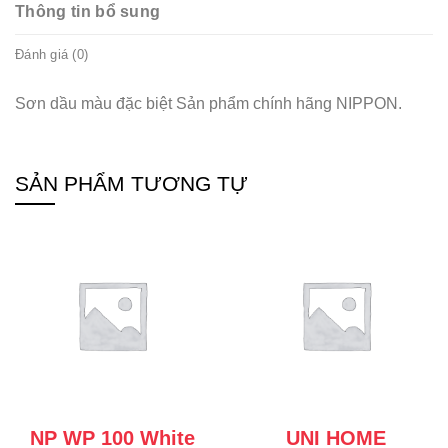
Thông tin bổ sung
Đánh giá (0)
Sơn dầu màu đặc biệt Sản phẩm chính hãng NIPPON.
SẢN PHẨM TƯƠNG TỰ
NP WP 100 White
UNI HOME