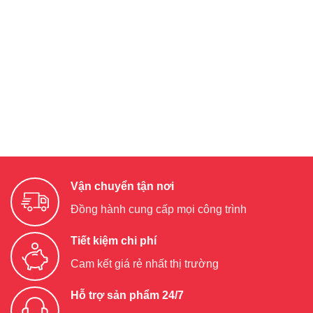
Vận chuyển tận nơi
Đồng hành cung cấp mọi công trình
Tiết kiệm chi phí
Cam kết giá rẻ nhất thị trường
Hỗ trợ sản phẩm 24/7