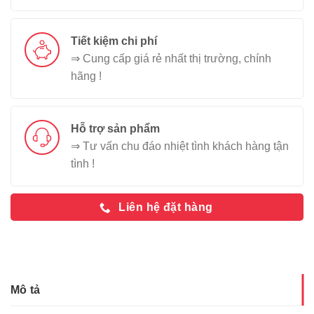
Tiết kiệm chi phí
⇒ Cung cấp giá rẻ nhất thị trường, chính
hãng !
Hỗ trợ sản phẩm
⇒ Tư vấn chu đáo nhiệt tình khách hàng tận
tình !
Liên hệ đặt hàng
Mô tả