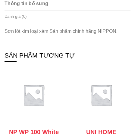
Thông tin bổ sung
Đánh giá (0)
Sơn lót kim loại xám Sản phẩm chính hãng NIPPON.
SẢN PHẨM TƯƠNG TỰ
NP WP 100 White
UNI HOME