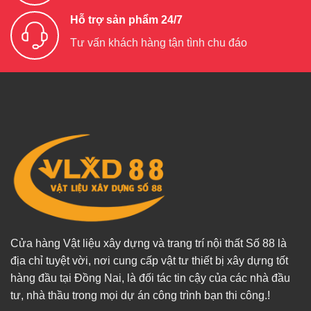
Hỗ trợ sản phẩm 24/7
Tư vấn khách hàng tận tình chu đáo
Cửa hàng Vật liệu xây dựng và trang trí nội thất Số 88 là
địa chỉ tuyệt vời, nơi cung cấp vật tư thiết bị xây dựng tốt
hàng đầu tại Đồng Nai, là đối tác tin cậy của các nhà đầu
tư, nhà thầu trong mọi dự án công trình bạn thi công.!