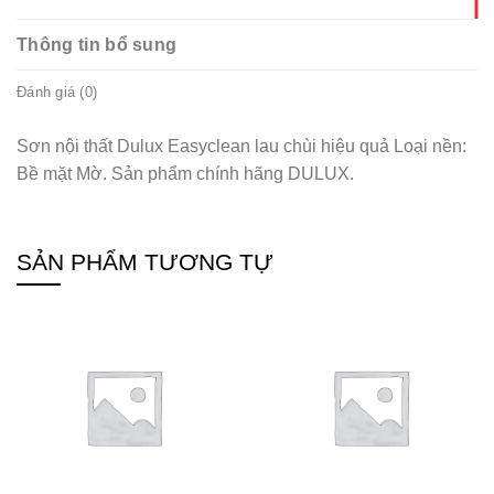
Thông tin bổ sung
Đánh giá (0)
Sơn nội thất Dulux Easyclean lau chùi hiệu quả Loại nền:
Bề mặt Mờ. Sản phẩm chính hãng DULUX.
SẢN PHẨM TƯƠNG TỰ