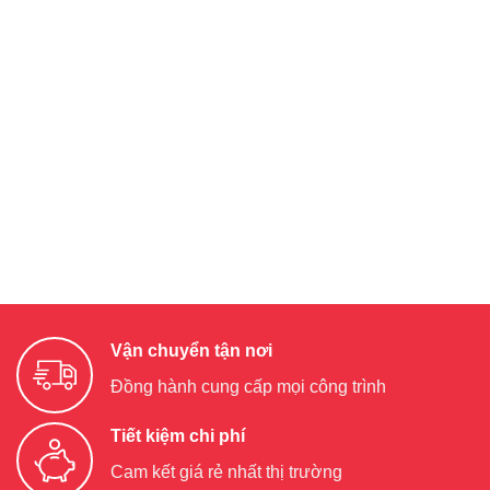
Vận chuyển tận nơi
Đồng hành cung cấp mọi công trình
Tiết kiệm chi phí
Cam kết giá rẻ nhất thị trường