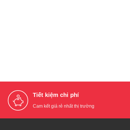
Tiết kiệm chi phí
Cam kết giá rẻ nhất thị trường