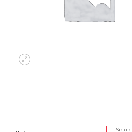
Sơn nội