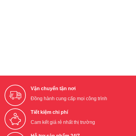
Vận chuyển tận nơi
Đồng hành cung cấp mọi công trình
Tiết kiệm chi phí
Cam kết giá rẻ nhất thị trường
Hỗ trợ sản phẩm 24/7