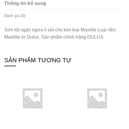
Thông tin bổ sung
Đánh giá (0)
Sơn lót ngăn ngừa rỉ sét cho kim loại Maxilite Loại nền:
Maxilite từ Dulux. Sản phẩm chính hãng DULUX.
SẢN PHẨM TƯƠNG TỰ