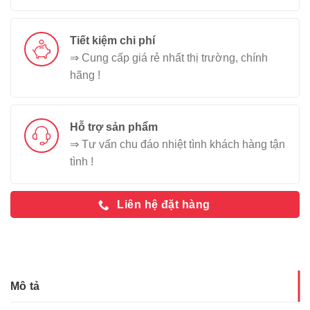
Tiết kiệm chi phí
⇒ Cung cấp giá rẻ nhất thị trường, chính
hãng !
Hỗ trợ sản phẩm
⇒ Tư vấn chu đáo nhiệt tình khách hàng tận
tình !
Liên hệ đặt hàng
Mô tả