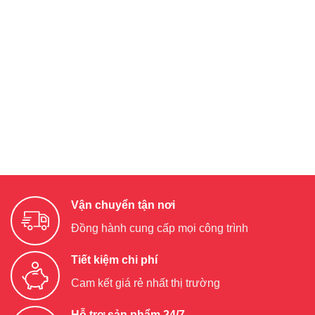
Vận chuyển tận nơi
Đồng hành cung cấp mọi công trình
Tiết kiệm chi phí
Cam kết giá rẻ nhất thị trường
Hỗ trợ sản phẩm 24/7