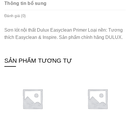
Thông tin bổ sung
Đánh giá (0)
Sơn lót nội thất Dulux Easyclean Primer Loại nền: Tương
thích Easyclean & Inspire. Sản phẩm chính hãng DULUX.
SẢN PHẨM TƯƠNG TỰ