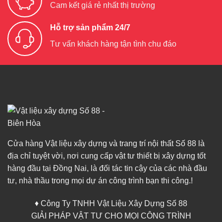
Cam kết giá rẻ nhất thị trường
Hỗ trợ sản phẩm 24/7
Tư vấn khách hàng tận tình chu đáo
Cửa hàng Vật liệu xây dựng và trang trí nội thất Số 88 là
địa chỉ tuyệt vời, nơi cung cấp vật tư thiết bị xây dựng tốt
hàng đầu tại Đồng Nai, là đối tác tin cậy của các nhà đầu
tư, nhà thầu trong mọi dự án công trình bạn thi công.!
♦ Công Ty TNHH Vật Liệu Xây Dựng Số 88
GIẢI PHÁP VẬT TƯ CHO MỌI CÔNG TRÌNH