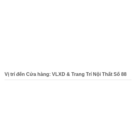
Vị trí đến Cửa hàng: VLXD & Trang Trí Nội Thất Số 88