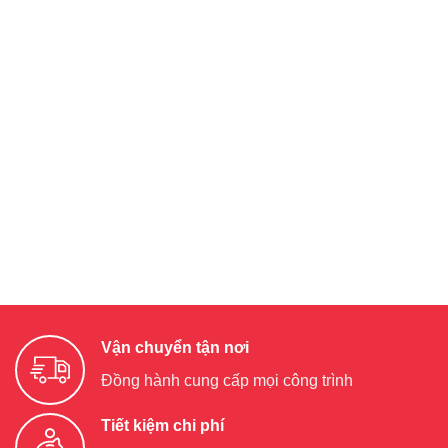
Vận chuyển tận nơi
Đồng hành cung cấp mọi công trình
Tiết kiệm chi phí