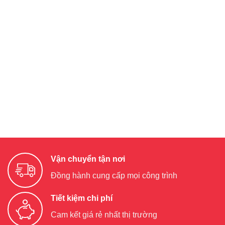
Vận chuyển tận nơi
Đồng hành cung cấp mọi công trình
Tiết kiệm chi phí
Cam kết giá rẻ nhất thị trường