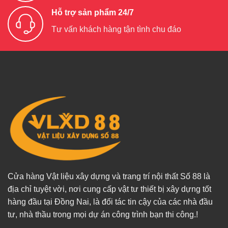
Hỗ trợ sản phẩm 24/7
Tư vấn khách hàng tận tình chu đáo
Cửa hàng Vật liệu xây dựng và trang trí nội thất Số 88 là
địa chỉ tuyệt vời, nơi cung cấp vật tư thiết bị xây dựng tốt
hàng đầu tại Đồng Nai, là đối tác tin cậy của các nhà đầu
tư, nhà thầu trong mọi dự án công trình bạn thi công.!