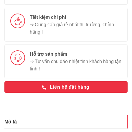
Tiết kiệm chi phí
⇒ Cung cấp giá rẻ nhất thị trường, chính
hãng !
Hỗ trợ sản phẩm
⇒ Tư vấn chu đáo nhiệt tình khách hàng tận
tình !
Liên hệ đặt hàng
Mô tả