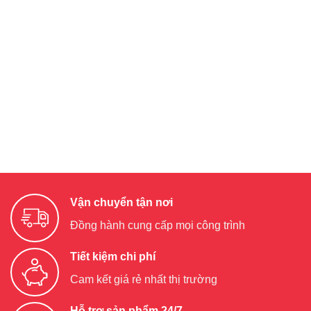
Vận chuyển tận nơi
Đồng hành cung cấp mọi công trình
Tiết kiệm chi phí
Cam kết giá rẻ nhất thị trường
Hỗ trợ sản phẩm 24/7