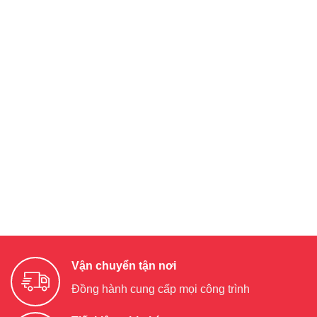
Vận chuyển tận nơi
Đồng hành cung cấp mọi công trình