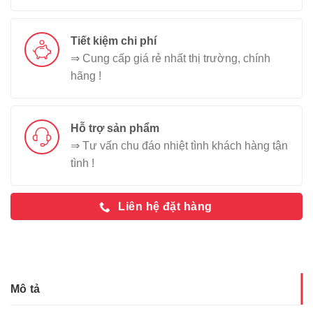
Tiết kiệm chi phí
⇒ Cung cấp giá rẻ nhất thị trường, chính
hãng !
Hỗ trợ sản phẩm
⇒ Tư vấn chu đáo nhiệt tình khách hàng tận
tình !
Liên hệ đặt hàng
Mô tả