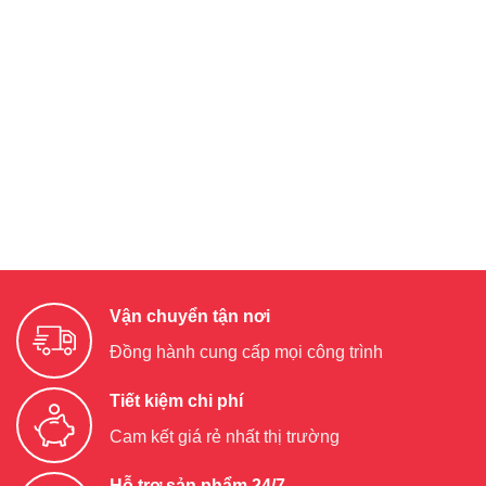
Vận chuyển tận nơi
Đồng hành cung cấp mọi công trình
Tiết kiệm chi phí
Cam kết giá rẻ nhất thị trường
Hỗ trợ sản phẩm 24/7