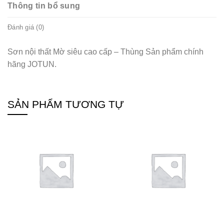
Thông tin bổ sung
Đánh giá (0)
Sơn nội thất Mờ siêu cao cấp – Thùng Sản phẩm chính
hãng JOTUN.
SẢN PHẨM TƯƠNG TỰ