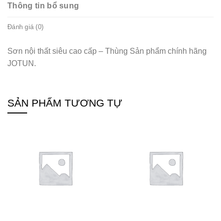
Thông tin bổ sung
Đánh giá (0)
Sơn nội thất siêu cao cấp – Thùng Sản phẩm chính hãng
JOTUN.
SẢN PHẨM TƯƠNG TỰ