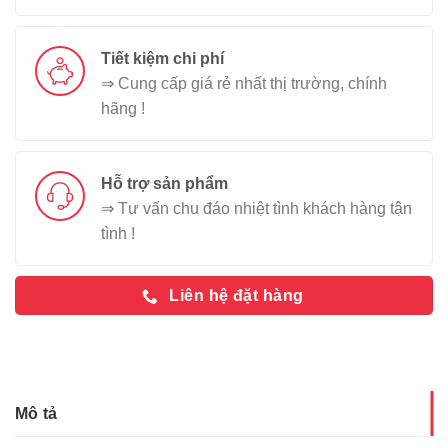
Tiết kiệm chi phí
⇒ Cung cấp giá rẻ nhất thị trường, chính
hãng !
Hỗ trợ sản phẩm
⇒ Tư vấn chu đáo nhiệt tình khách hàng tận
tình !
Liên hệ đặt hàng
Mô tả