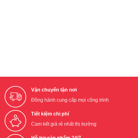
Vận chuyển tận nơi
Đồng hành cung cấp mọi công trình
Tiết kiệm chi phí
Cam kết giá rẻ nhất thị trường
Hỗ trợ sản phẩm 24/7