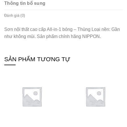
Thông tin bổ sung
Đánh giá (0)
Sơn nội thất cao cấp All-in-1 bóng – Thùng Loại nền: Gần
như không mùi. Sản phẩm chính hãng NIPPON.
SẢN PHẨM TƯƠNG TỰ