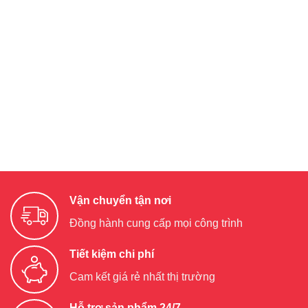
Vận chuyển tận nơi
Đồng hành cung cấp mọi công trình
Tiết kiệm chi phí
Cam kết giá rẻ nhất thị trường
Hỗ trợ sản phẩm 24/7