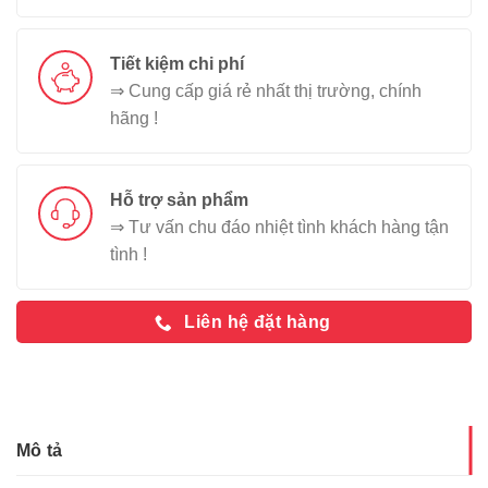
Tiết kiệm chi phí
⇒ Cung cấp giá rẻ nhất thị trường, chính
hãng !
Hỗ trợ sản phẩm
⇒ Tư vấn chu đáo nhiệt tình khách hàng tận
tình !
Liên hệ đặt hàng
Mô tả