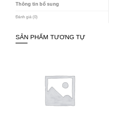
Thông tin bổ sung
Đánh giá (0)
SẢN PHẨM TƯƠNG TỰ