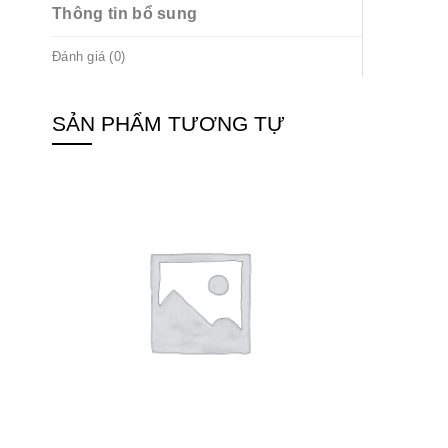
Thông tin bổ sung
Đánh giá (0)
SẢN PHẨM TƯƠNG TỰ