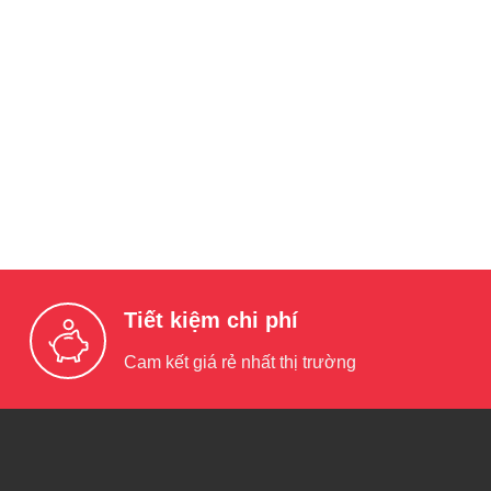
Tiết kiệm chi phí
Cam kết giá rẻ nhất thị trường