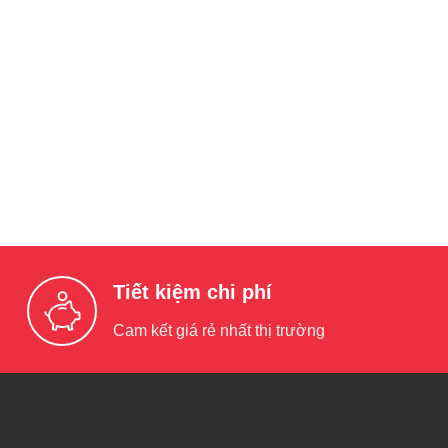
Tiết kiệm chi phí
Cam kết giá rẻ nhất thị trường