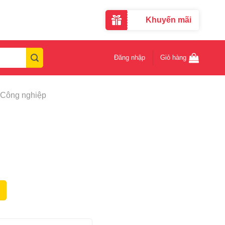
Khuyến mãi
Đăng nhập
Giỏ hàng
 Công nghiệp