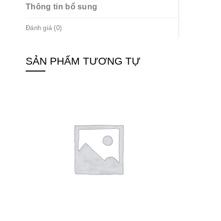
Thông tin bổ sung
Đánh giá (0)
SẢN PHẨM TƯƠNG TỰ