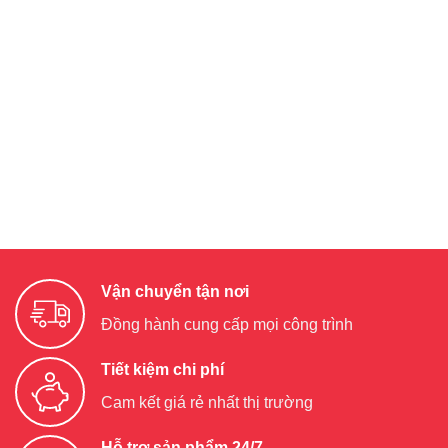
Vận chuyển tận nơi
Đồng hành cung cấp mọi công trình
Tiết kiệm chi phí
Cam kết giá rẻ nhất thị trường
Hỗ trợ sản phẩm 24/7