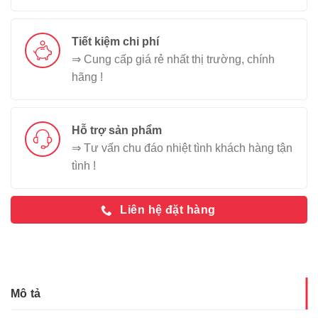
Tiết kiệm chi phí
⇒ Cung cấp giá rẻ nhất thị trường, chính
hãng !
Hỗ trợ sản phẩm
⇒ Tư vấn chu đáo nhiệt tình khách hàng tận
tình !
Liên hệ đặt hàng
Mô tả