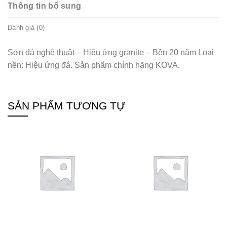
Thông tin bổ sung
Đánh giá (0)
Sơn đá nghệ thuật – Hiệu ứng granite – Bền 20 năm Loại
nền: Hiệu ứng đá. Sản phẩm chính hãng KOVA.
SẢN PHẨM TƯƠNG TỰ